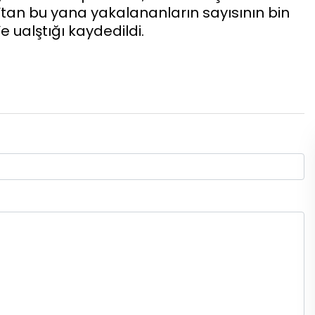
tan bu yana yakalananların sayısının bin
e ualştığı kaydedildi.