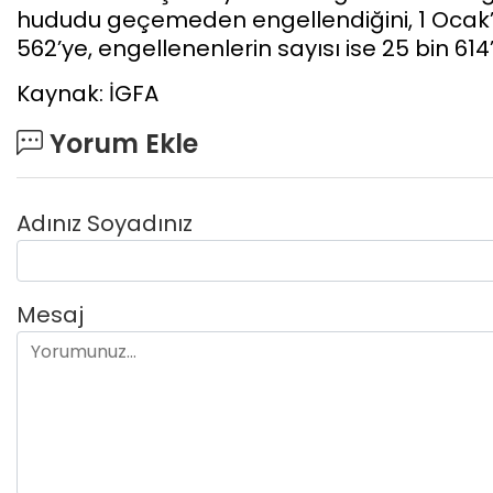
hududu geçemeden engellendiğini, 1 Ocak’
562’ye, engellenenlerin sayısı ise 25 bin 614’
Kaynak: İGFA
Yorum Ekle
Adınız Soyadınız
Mesaj