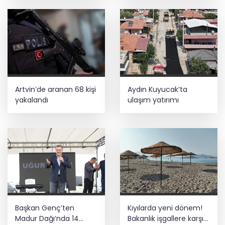
Artvin’de aranan 68 kişi
Aydın Kuyucak’ta
yakalandı
ulaşım yatırımı
Başkan Genç’ten
Kıyılarda yeni dönem!
Madur Dağı’nda 14
Bakanlık işgallere karşı