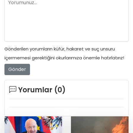
Gönderilen yorumların küfür, hakaret ve suç unsuru
içermemesi gerektiğini okurlarımıza önemle hatırlatırız!
Gönder
Yorumlar (
0
)