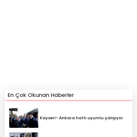
En Çok Okunan Haberler
Kayseri- Ankara hattı uyumlu çalışıyor