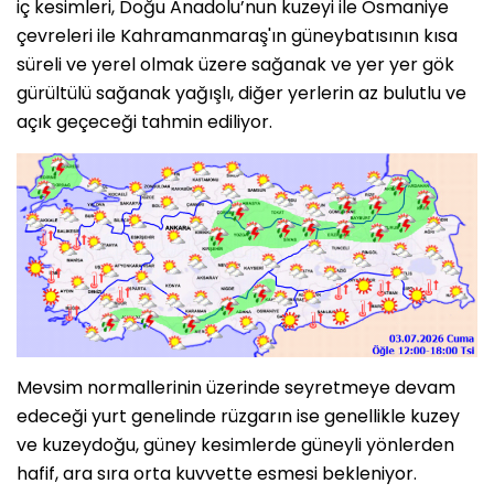
iç kesimleri, Doğu Anadolu’nun kuzeyi ile Osmaniye
çevreleri ile Kahramanmaraş'ın güneybatısının kısa
süreli ve yerel olmak üzere sağanak ve yer yer gök
gürültülü sağanak yağışlı, diğer yerlerin az bulutlu ve
açık geçeceği tahmin ediliyor.
Mevsim normallerinin üzerinde seyretmeye devam
edeceği yurt genelinde rüzgarın ise genellikle kuzey
ve kuzeydoğu, güney kesimlerde güneyli yönlerden
hafif, ara sıra orta kuvvette esmesi bekleniyor.