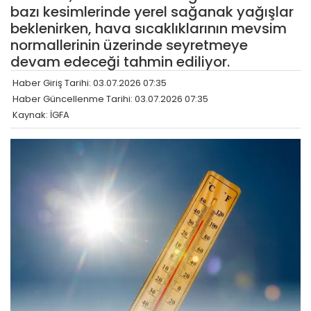
bazı kesimlerinde yerel sağanak yağışlar
beklenirken, hava sıcaklıklarının mevsim
normallerinin üzerinde seyretmeye
devam edeceği tahmin ediliyor.
Haber Giriş Tarihi: 03.07.2026 07:35
Haber Güncellenme Tarihi: 03.07.2026 07:35
Kaynak: İGFA