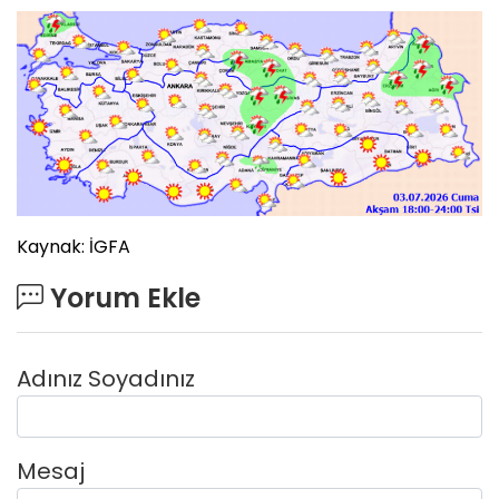
Kaynak: İGFA
Yorum Ekle
Adınız Soyadınız
Mesaj