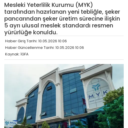
Mesleki Yeterlilik Kurumu (MYK)
tarafından hazırlanan yeni tebliğle, şeker
pancarından şeker üretim sürecine ilişkin
5 ayrı ulusal meslek standardı resmen
yürürlüğe konuldu.
Haber Giriş Tarihi: 10.05.2026 10:06
Haber Güncellenme Tarihi: 10.05.2026 10:06
Kaynak: İGFA