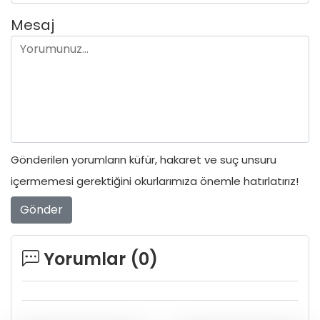
Mesaj
Gönderilen yorumların küfür, hakaret ve suç unsuru
içermemesi gerektiğini okurlarımıza önemle hatırlatırız!
Gönder
Yorumlar (
0
)