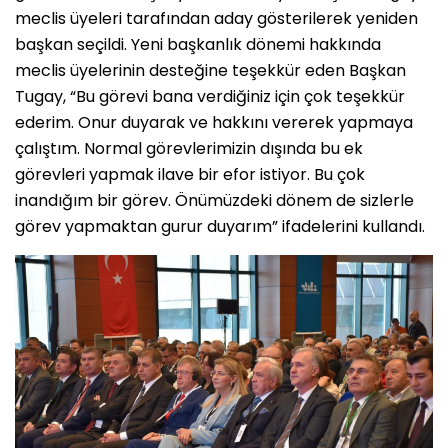
meclis üyeleri tarafından aday gösterilerek yeniden
başkan seçildi. Yeni başkanlık dönemi hakkında
meclis üyelerinin desteğine teşekkür eden Başkan
Tugay, “Bu görevi bana verdiğiniz için çok teşekkür
ederim. Onur duyarak ve hakkını vererek yapmaya
çalıştım. Normal görevlerimizin dışında bu ek
görevleri yapmak ilave bir efor istiyor. Bu çok
inandığım bir görev. Önümüzdeki dönem de sizlerle
görev yapmaktan gurur duyarım” ifadelerini kullandı.