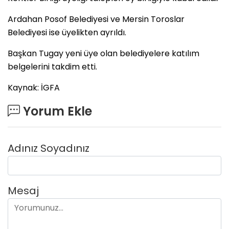
Ardahan Posof Belediyesi ve Mersin Toroslar
Belediyesi ise üyelikten ayrıldı.
Başkan Tugay yeni üye olan belediyelere katılım
belgelerini takdim etti.
Kaynak: İGFA
Yorum Ekle
Adınız Soyadınız
Mesaj