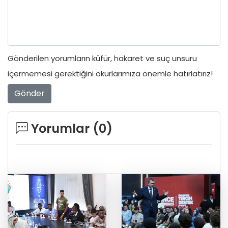
Gönderilen yorumların küfür, hakaret ve suç unsuru
içermemesi gerektiğini okurlarımıza önemle hatırlatırız!
Gönder
Yorumlar (
0
)