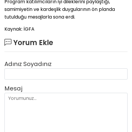
Program katılımcıların iyi dileklerini paylaştığı,
samimiyetin ve kardeşlik duygularının ön planda
tutulduğu mesajlarla sona erdi.
Kaynak: İGFA
Yorum Ekle
Adınız Soyadınız
Mesaj