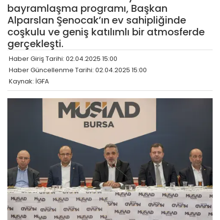
bayramlaşma programı, Başkan
Alparslan Şenocak’ın ev sahipliğinde
coşkulu ve geniş katılımlı bir atmosferde
gerçekleşti.
Haber Giriş Tarihi: 02.04.2025 15:00
Haber Güncellenme Tarihi: 02.04.2025 15:00
Kaynak: İGFA