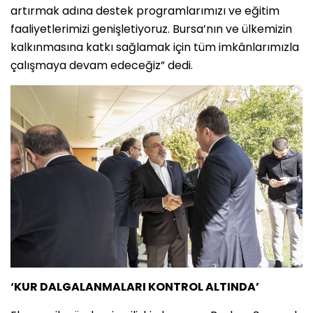
artırmak adına destek programlarımızı ve eğitim
faaliyetlerimizi genişletiyoruz. Bursa’nın ve ülkemizin
kalkınmasına katkı sağlamak için tüm imkânlarımızla
çalışmaya devam edeceğiz” dedi.
‘KUR DALGALANMALARI KONTROL ALTINDA’