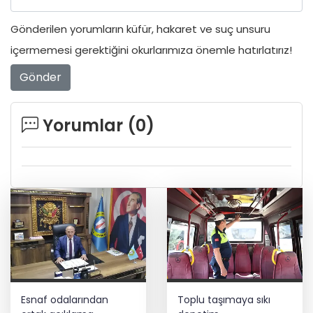
Gönderilen yorumların küfür, hakaret ve suç unsuru
içermemesi gerektiğini okurlarımıza önemle hatırlatırız!
Gönder
Yorumlar (
0
)
Esnaf odalarından
Toplu taşımaya sıkı