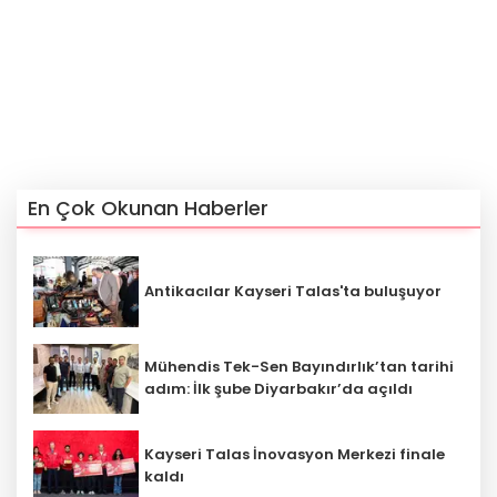
En Çok Okunan Haberler
Antikacılar Kayseri Talas'ta buluşuyor
Mühendis Tek-Sen Bayındırlık’tan tarihi
adım: İlk şube Diyarbakır’da açıldı
Kayseri Talas İnovasyon Merkezi finale
kaldı