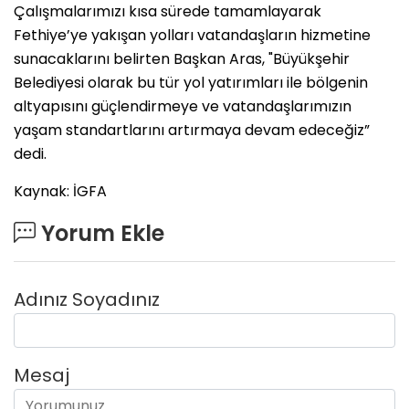
Çalışmalarımızı kısa sürede tamamlayarak
Fethiye’ye yakışan yolları vatandaşların hizmetine
sunacaklarını belirten Başkan Aras, "Büyükşehir
Belediyesi olarak bu tür yol yatırımları ile bölgenin
altyapısını güçlendirmeye ve vatandaşlarımızın
yaşam standartlarını artırmaya devam edeceğiz”
dedi.
Kaynak: İGFA
Yorum Ekle
Adınız Soyadınız
Mesaj