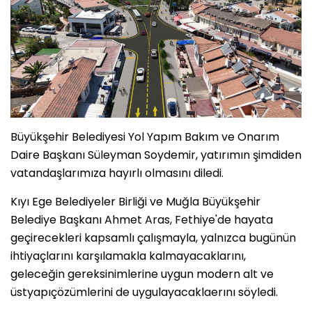
Büyükşehir Belediyesi Yol Yapım Bakım ve Onarım
Daire Başkanı Süleyman Soydemir, yatırımın şimdiden
vatandaşlarımıza hayırlı olmasını diledi.
Kıyı Ege Belediyeler Birliği ve Muğla Büyükşehir
Belediye Başkanı Ahmet Aras, Fethiye'de hayata
geçirecekleri kapsamlı çalışmayla, yalnızca bugünün
ihtiyaçlarını karşılamakla kalmayacaklarını,
geleceğin gereksinimlerine uygun modern alt ve
üstyapıçözümlerini de uygulayacaklaerını söyledi.