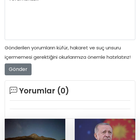
Gönderilen yorumların küfür, hakaret ve suç unsuru
içermemesi gerektiğini okurlarımıza önemle hatırlatırız!
Gönder
Yorumlar (
0
)