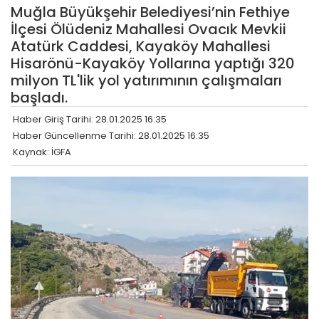
Muğla Büyükşehir Belediyesi’nin Fethiye
İlçesi Ölüdeniz Mahallesi Ovacık Mevkii
Atatürk Caddesi, Kayaköy Mahallesi
Hisarönü-Kayaköy Yollarına yaptığı 320
milyon TL'lik yol yatırımının çalışmaları
başladı.
Haber Giriş Tarihi: 28.01.2025 16:35
Haber Güncellenme Tarihi: 28.01.2025 16:35
Kaynak: İGFA