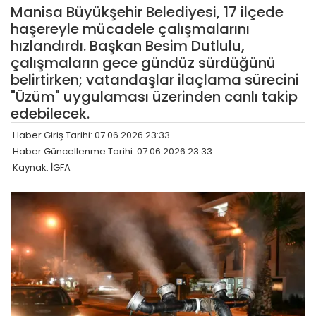
Manisa Büyükşehir Belediyesi, 17 ilçede
haşereyle mücadele çalışmalarını
hızlandırdı. Başkan Besim Dutlulu,
çalışmaların gece gündüz sürdüğünü
belirtirken; vatandaşlar ilaçlama sürecini
"Üzüm" uygulaması üzerinden canlı takip
edebilecek.
Haber Giriş Tarihi: 07.06.2026 23:33
Haber Güncellenme Tarihi: 07.06.2026 23:33
Kaynak: İGFA