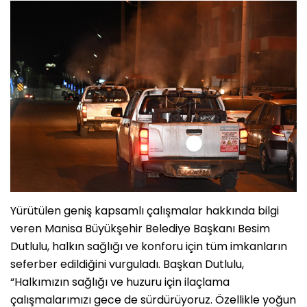
Yürütülen geniş kapsamlı çalışmalar hakkında bilgi
veren Manisa Büyükşehir Belediye Başkanı Besim
Dutlulu, halkın sağlığı ve konforu için tüm imkanların
seferber edildiğini vurguladı. Başkan Dutlulu,
“Halkımızın sağlığı ve huzuru için ilaçlama
çalışmalarımızı gece de sürdürüyoruz. Özellikle yoğun