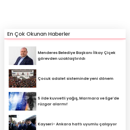
En Çok Okunan Haberler
Menderes Belediye Başkanı İlkay Çiçek
görevden uzaklaştırıldı
Çocuk adalet sisteminde yeni dönem
5 ilde kuvvetli yağış, Marmara ve Ege’de
rüzgar alarmı!
Kayseri- Ankara hattı uyumlu çalışıyor