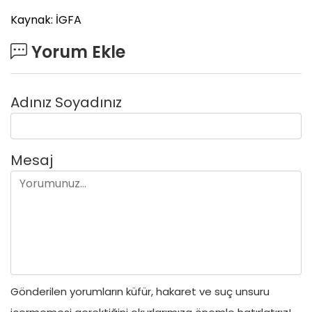
Kaynak: İGFA
Yorum Ekle
Adınız Soyadınız
Mesaj
Gönderilen yorumların küfür, hakaret ve suç unsuru