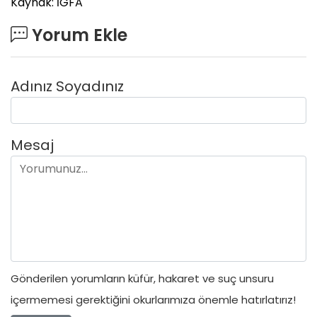
Kaynak: İGFA
Yorum Ekle
Adınız Soyadınız
Mesaj
Gönderilen yorumların küfür, hakaret ve suç unsuru
içermemesi gerektiğini okurlarımıza önemle hatırlatırız!