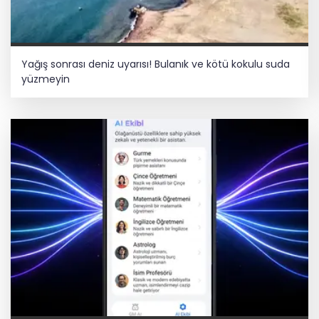
Yağış sonrası deniz uyarısı! Bulanık ve kötü kokulu suda
yüzmeyin