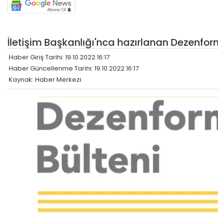
İletişim Başkanlığı'nca hazırlanan Dezenform
Haber Giriş Tarihi: 19.10.2022 16:17
Haber Güncellenme Tarihi: 19.10.2022 16:17
Kaynak: Haber Merkezi