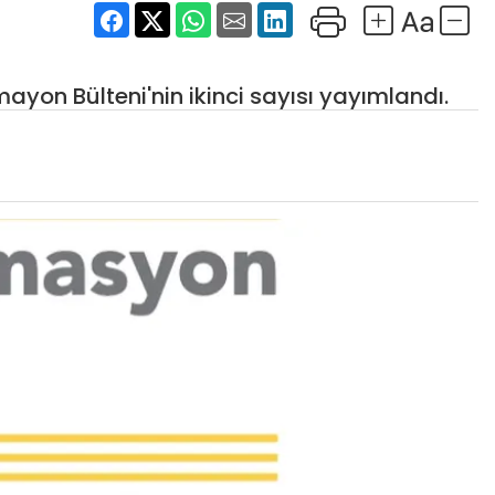
ayon Bülteni'nin ikinci sayısı yayımlandı.