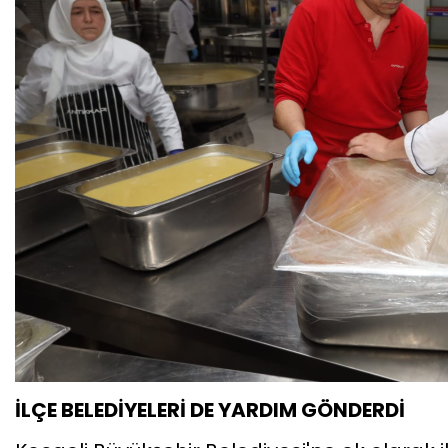
İLÇE BELEDİYELERİ DE YARDIM GÖNDERDİ