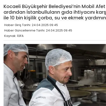
Kocaeli Büyükşehir Belediyesi’nin Mobil Afe
ardından İstanbulluların gıda ihtiyacını karş
ile 10 bin kişilik çorba, su ve ekmek yardım
Haber Giriş Tarihi: 24.04.2025 09:45
Haber Güncellenme Tarihi: 24.04.2025 09:45
Kaynak: İGFA