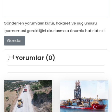
Gönderilen yorumların küfür, hakaret ve suç unsuru
içermemesi gerektiğini okurlarımıza önemle hatırlatırız!
Gönder
Yorumlar (
0
)