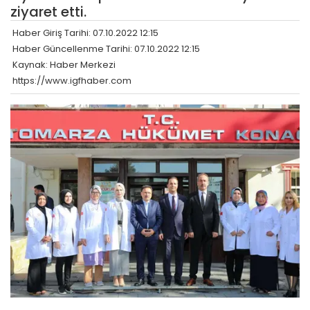
ziyaret etti.
Haber Giriş Tarihi: 07.10.2022 12:15
Haber Güncellenme Tarihi: 07.10.2022 12:15
Kaynak: Haber Merkezi
https://www.igfhaber.com