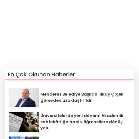
En Çok Okunan Haberler
Menderes Belediye Başkanı İlkay Çiçek
görevden uzaklaştırıldı
Üniversitelerde yeni dönem! Akademik
sahtekârlığa hapis, öğrencilere dönüş
yolu