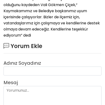
olduğunu kaydeden Vali Gökmen Çiçek,“
Kaymakamımız ve Belediye başkanımız uyum
içerisinde çalışıyorlar. Bizler de ilçemiz için,
vatandaşlarımız için çalışmaya ve kendilerine destek
olmaya devam edeceğiz. Kendilerine teşekkür
ediyorum” dedi
Yorum Ekle
Adınız Soyadınız
Mesaj