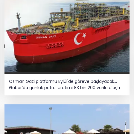
Osman Gazi platformu Eylül'de göreve başlayacak...
Gabar’da günlük petrol üretimi 83 bin 200 varile ulaştı