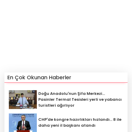
En Çok Okunan Haberler
Doğu Anadolu'nun Şifa Merkezi...
Pasinler Termal Tesisleri yerli ve yabancı
turistleri ağırlıyor
CHP'de kongre hazırlıkları hızlandı... 8 ile
daha yeni il başkanı atandı