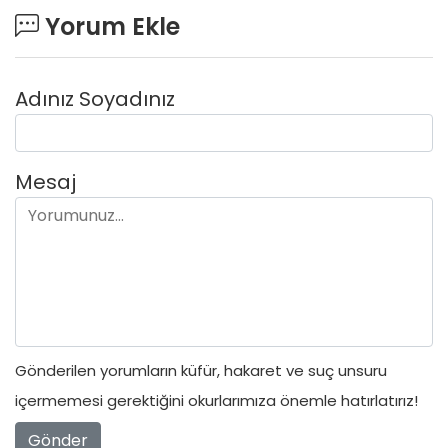
Yorum Ekle
Adınız Soyadınız
Mesaj
Gönderilen yorumların küfür, hakaret ve suç unsuru
içermemesi gerektiğini okurlarımıza önemle hatırlatırız!
Gönder