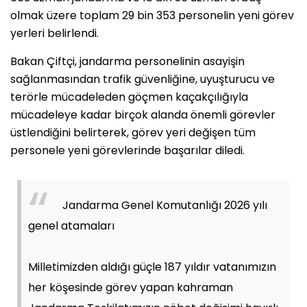
olmak üzere toplam 29 bin 353 personelin yeni görev
yerleri belirlendi.
Bakan Çiftçi, jandarma personelinin asayişin
sağlanmasından trafik güvenliğine, uyuşturucu ve
terörle mücadeleden göçmen kaçakçılığıyla
mücadeleye kadar birçok alanda önemli görevler
üstlendiğini belirterek, görev yeri değişen tüm
personele yeni görevlerinde başarılar diledi.
Jandarma Genel Komutanlığı 2026 yılı
genel atamaları
Milletimizden aldığı güçle 187 yıldır vatanımızın
her köşesinde görev yapan kahraman