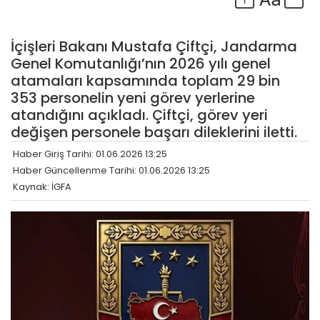
İçişleri Bakanı Mustafa Çiftçi, Jandarma
Genel Komutanlığı’nın 2026 yılı genel
atamaları kapsamında toplam 29 bin
353 personelin yeni görev yerlerine
atandığını açıkladı. Çiftçi, görev yeri
değişen personele başarı dileklerini iletti.
Haber Giriş Tarihi: 01.06.2026 13:25
Haber Güncellenme Tarihi: 01.06.2026 13:25
Kaynak: İGFA