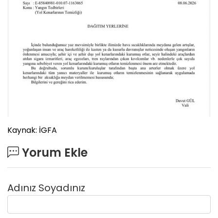
Kaynak: İGFA
Yorum Ekle
Adınız Soyadınız