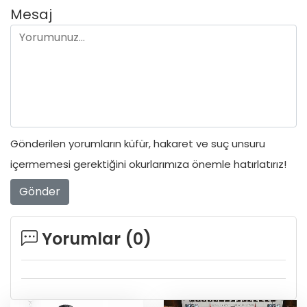
Mesaj
Gönderilen yorumların küfür, hakaret ve suç unsuru
içermemesi gerektiğini okurlarımıza önemle hatırlatırız!
Gönder
Yorumlar (
0
)