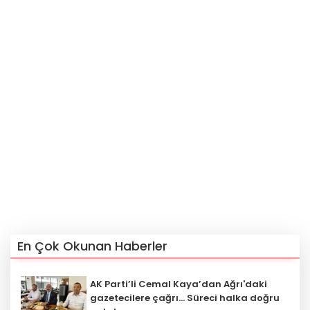
En Çok Okunan Haberler
AK Parti’li Cemal Kaya’dan Ağrı'daki
gazetecilere çağrı... Süreci halka doğru