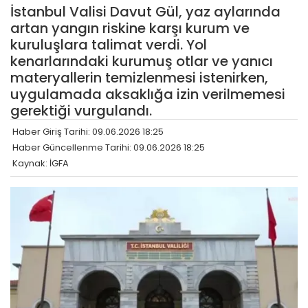
İstanbul Valisi Davut Gül, yaz aylarında
artan yangın riskine karşı kurum ve
kuruluşlara talimat verdi. Yol
kenarlarındaki kurumuş otlar ve yanıcı
materyallerin temizlenmesi istenirken,
uygulamada aksaklığa izin verilmemesi
gerektiği vurgulandı.
Haber Giriş Tarihi: 09.06.2026 18:25
Haber Güncellenme Tarihi: 09.06.2026 18:25
Kaynak: İGFA