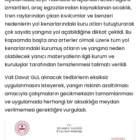
izmaritleri, araç egzozlarından kaynaklanan sıcaklık,
tren raylarından çıkan kıvılcımlar ve benzeri
nedenlerin yol kenarlarındaki kuru otları tutuşturarak
çok sayıda yangına yol açabildiğine dikkat çekildi. Bu
kapsamda başta ana arterler olmak üzere tüm yol
kenarlarındaki kurumuş otların ve yangına neden
olabilecek yanıcı materyallerin ilgili kurum ve
kuruluşlar tarafından temizlenmesi talimatı verildi.
Vali Davut Gül, alınacak tedbirlerin eksiksiz
uygulanmasını isteyerek, yangın riskinin azaltılması
amacıyla çalışmaların gecikmeksizin tamamlanması
ve uygulamada herhangi bir aksaklığa meydan
verilmemesi gerektiğini vurguladı.