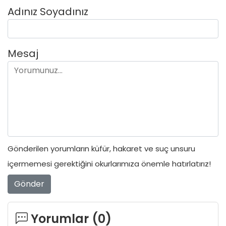
Adınız Soyadınız
Mesaj
Gönderilen yorumların küfür, hakaret ve suç unsuru
içermemesi gerektiğini okurlarımıza önemle hatırlatırız!
Gönder
Yorumlar (
0
)