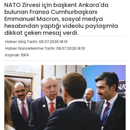
NATO Zirvesi için başkent Ankara'da
bulunan Fransa Cumhurbaşkanı
Emmanuel Macron, sosyal medya
hesabından yaptığı videolu paylaşımla
dikkat çeken mesaj verdi.
Haber Giriş Tarihi: 08.07.2026 18:10
Haber Güncellenme Tarihi: 08.07.2026 18:10
Kaynak: İGFA