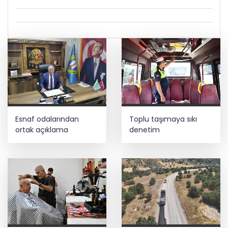
Esnaf odalarından
Toplu taşımaya sıkı
ortak açıklama
denetim