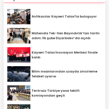
Antikacılar Kayseri Talas'ta buluşuyor
Mühendis Tek-Sen Bayındırlık’tan tarihi
adım: İlk şube Diyarbakır’da açıldı
Kayseri Talas İnovasyon Merkezi finale
kaldı
Bilim insanlarından uzayda zincirleme
felaket uyarısı
Terörsüz Türkiye yasa teklifi
komisyondan geçti