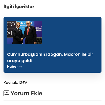
İlgili İçerikler
Cumhurbaşkanı Erdoğan, Macron ile bir
araya geldi
Haber
Kaynak: İGFA
Yorum Ekle