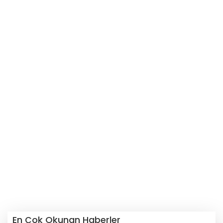
En Çok Okunan Haberler