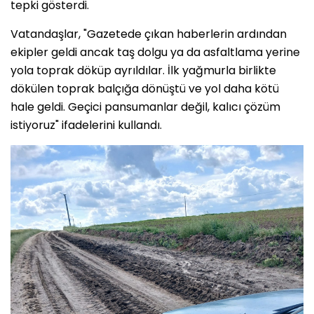
tepki gösterdi.
Vatandaşlar, "Gazetede çıkan haberlerin ardından
ekipler geldi ancak taş dolgu ya da asfaltlama yerine
yola toprak döküp ayrıldılar. İlk yağmurla birlikte
dökülen toprak balçığa dönüştü ve yol daha kötü
hale geldi. Geçici pansumanlar değil, kalıcı çözüm
istiyoruz" ifadelerini kullandı.