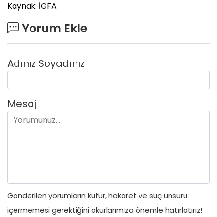
Kaynak: İGFA
Yorum Ekle
Adınız Soyadınız
Mesaj
Gönderilen yorumların küfür, hakaret ve suç unsuru
içermemesi gerektiğini okurlarımıza önemle hatırlatırız!