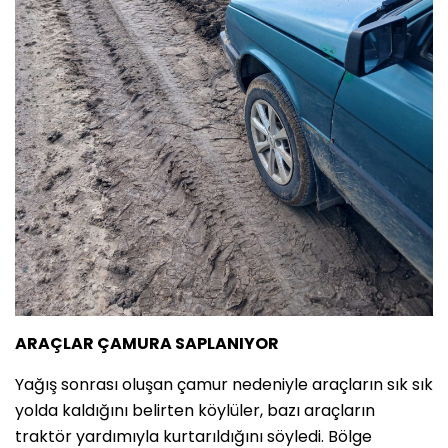
ARAÇLAR ÇAMURA SAPLANIYOR
Yağış sonrası oluşan çamur nedeniyle araçların sık sık
yolda kaldığını belirten köylüler, bazı araçların
traktör yardımıyla kurtarıldığını söyledi. Bölge