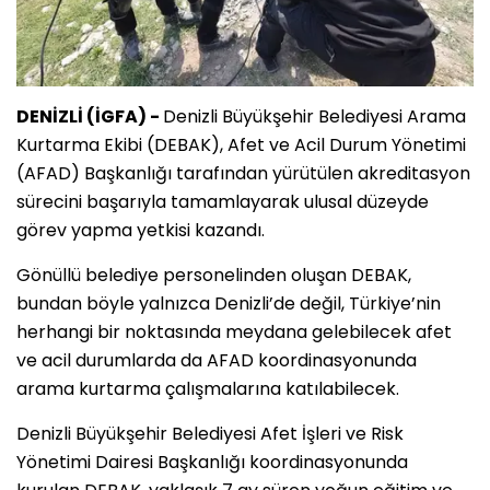
DENİZLİ (İGFA) -
Denizli Büyükşehir Belediyesi Arama
Kurtarma Ekibi (DEBAK), Afet ve Acil Durum Yönetimi
(AFAD) Başkanlığı tarafından yürütülen akreditasyon
sürecini başarıyla tamamlayarak ulusal düzeyde
görev yapma yetkisi kazandı.
Gönüllü belediye personelinden oluşan DEBAK,
bundan böyle yalnızca Denizli’de değil, Türkiye’nin
herhangi bir noktasında meydana gelebilecek afet
ve acil durumlarda da AFAD koordinasyonunda
arama kurtarma çalışmalarına katılabilecek.
Denizli Büyükşehir Belediyesi Afet İşleri ve Risk
Yönetimi Dairesi Başkanlığı koordinasyonunda