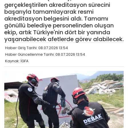
gerçekleştirilen akreditasyon sürecini
başarıyla tamamlayarak resmi
akreditasyon belgesini aldı. Tamamı
gönüllü belediye personelinden oluşan
ekip, artık Türkiye'nin dört bir yanında
yaşanabilecek afetlerde görev alabilecek.
Haber Giriş Tarihi: 08.07.2026 13:54
Haber Güncellenme Tarihi: 08.07.2026 13:54
Kaynak: İGFA