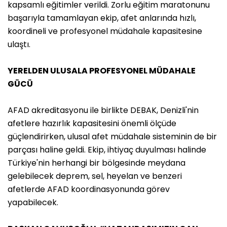
kapsamlı eğitimler verildi. Zorlu eğitim maratonunu
başarıyla tamamlayan ekip, afet anlarında hızlı,
koordineli ve profesyonel müdahale kapasitesine
ulaştı.
YERELDEN ULUSALA PROFESYONEL MÜDAHALE
GÜCÜ
AFAD akreditasyonu ile birlikte DEBAK, Denizli'nin
afetlere hazırlık kapasitesini önemli ölçüde
güçlendirirken, ulusal afet müdahale sisteminin de bir
parçası haline geldi. Ekip, ihtiyaç duyulması halinde
Türkiye'nin herhangi bir bölgesinde meydana
gelebilecek deprem, sel, heyelan ve benzeri
afetlerde AFAD koordinasyonunda görev
yapabilecek.