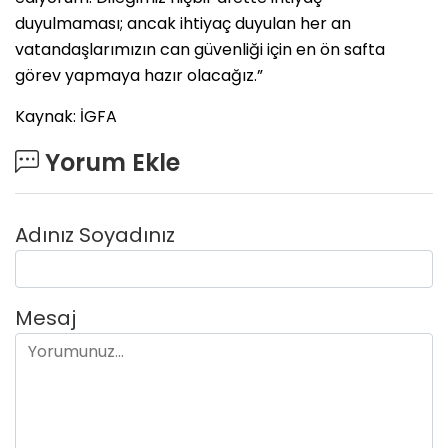
duyulmaması; ancak ihtiyaç duyulan her an
vatandaşlarımızın can güvenliği için en ön safta
görev yapmaya hazır olacağız.”
Kaynak: İGFA
Yorum Ekle
Adınız Soyadınız
Mesaj