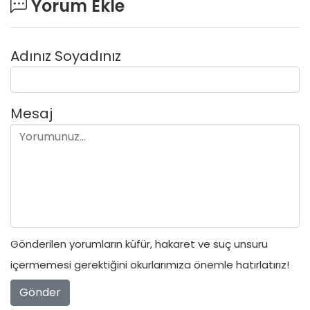
Yorum Ekle
Adınız Soyadınız
Mesaj
Gönderilen yorumların küfür, hakaret ve suç unsuru
içermemesi gerektiğini okurlarımıza önemle hatırlatırız!
Gönder