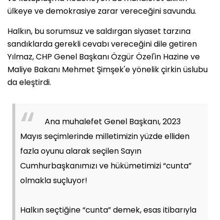
ülkeye ve demokrasiye zarar vereceğini savundu.
Halkın, bu sorumsuz ve saldırgan siyaset tarzına
sandıklarda gerekli cevabı vereceğini dile getiren
Yılmaz, CHP Genel Başkanı Özgür Özel'in Hazine ve
Maliye Bakanı Mehmet Şimşek'e yönelik çirkin üslubu
da eleştirdi.
Ana muhalefet Genel Başkanı, 2023
Mayıs seçimlerinde milletimizin yüzde elliden
fazla oyunu alarak seçilen Sayın
Cumhurbaşkanımızı ve hükümetimizi “cunta”
olmakla suçluyor!
Halkın seçtiğine “cunta” demek, esas itibarıyla