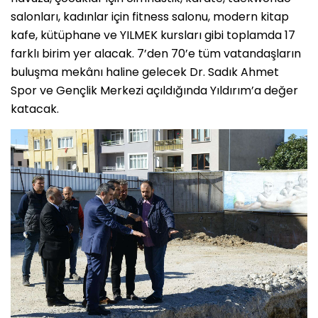
salonları, kadınlar için fitness salonu, modern kitap
kafe, kütüphane ve YILMEK kursları gibi toplamda 17
farklı birim yer alacak. 7’den 70’e tüm vatandaşların
buluşma mekânı haline gelecek Dr. Sadık Ahmet
Spor ve Gençlik Merkezi açıldığında Yıldırım’a değer
katacak.