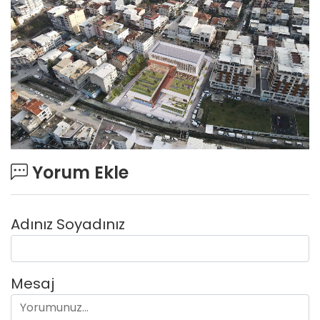
Yorum Ekle
Adınız Soyadınız
Mesaj