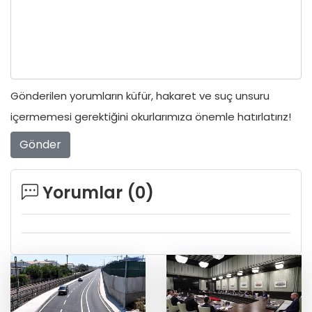
Gönderilen yorumların küfür, hakaret ve suç unsuru
içermemesi gerektiğini okurlarımıza önemle hatırlatırız!
Gönder
Yorumlar (
0
)