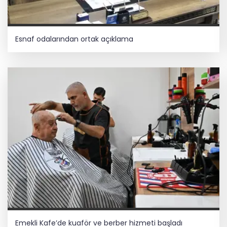
Esnaf odalarından ortak açıklama
Emekli Kafe’de kuaför ve berber hizmeti başladı