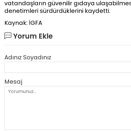
vatandaşların güvenilir gıdaya ulaşabilmesi iç
denetimleri sürdürdüklerini kaydetti.
Kaynak: İGFA
Yorum Ekle
Adınız Soyadınız
Mesaj