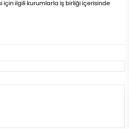
in ilgili kurumlarla iş birliği içerisinde