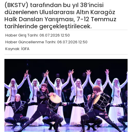
(BKSTV) tarafından bu yıl 38’incisi
düzenlenen Uluslararası Altın Karagöz
Halk Dansları Yarışması, 7-12 Temmuz
tarihlerinde gerçekleştirilecek.
Haber Giriş Tarihi: 06.07.2026 12:50
Haber Güncellenme Tarihi: 06.07.2026 12:50
Kaynak: İGFA