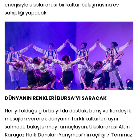
enerjisiyle uluslararası bir kültür buluşmasına ev
sahipliği yapacak.
DÜNYANIN RENKLERİ BURSA’YI SARACAK
Her yıl olduğu gibi bu yıl da dostluk, barış ve kardeşlik
mesajları vererek dünyanın farklı kültürleri aynı
sahnede buluşturmayı amaçlayan, Uluslararası Altın
Karagöz Halk Dansları Yarışması’nın açılışı 7 Temmuz