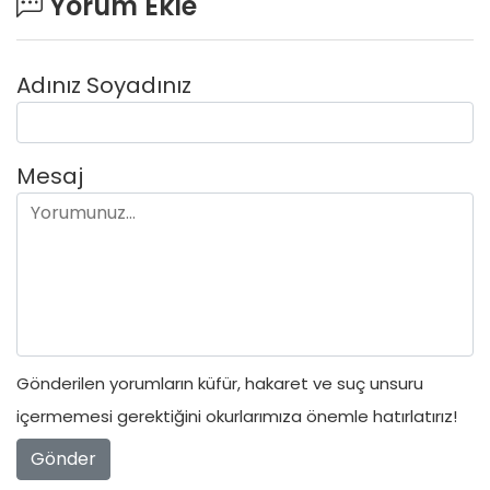
Yorum Ekle
Adınız Soyadınız
Mesaj
Gönderilen yorumların küfür, hakaret ve suç unsuru
içermemesi gerektiğini okurlarımıza önemle hatırlatırız!
Gönder