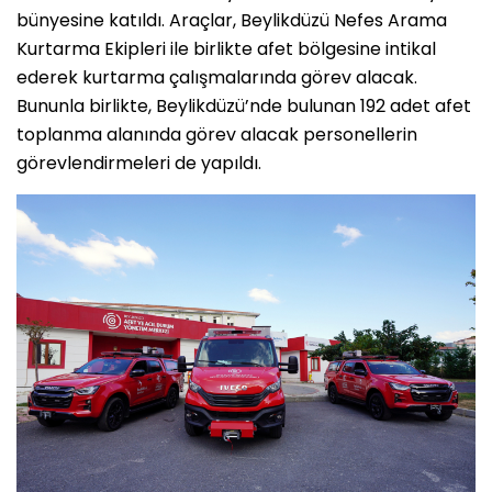
bünyesine katıldı. Araçlar, Beylikdüzü Nefes Arama
Kurtarma Ekipleri ile birlikte afet bölgesine intikal
ederek kurtarma çalışmalarında görev alacak.
Bununla birlikte, Beylikdüzü’nde bulunan 192 adet afet
toplanma alanında görev alacak personellerin
görevlendirmeleri de yapıldı.