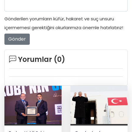
Gönderilen yorumların küfür, hakaret ve suç unsuru
içermemesi gerektiğini okurlarımıza önemle hatırlatırız!
Gönder
Yorumlar (
0
)