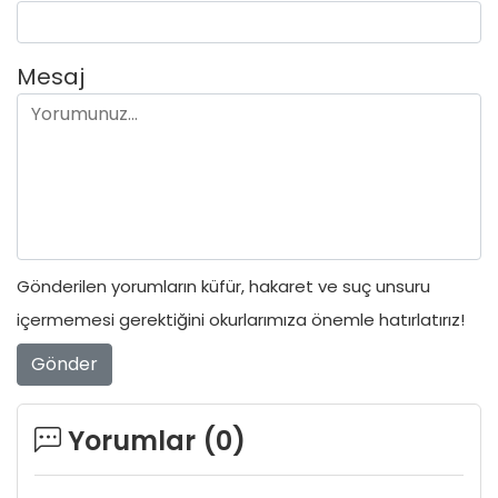
Mesaj
Gönderilen yorumların küfür, hakaret ve suç unsuru
içermemesi gerektiğini okurlarımıza önemle hatırlatırız!
Gönder
Yorumlar (
0
)