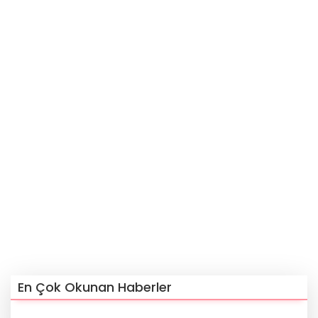
En Çok Okunan Haberler