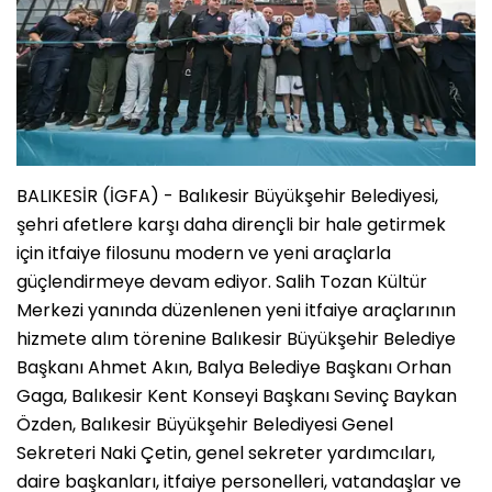
BALIKESİR (İGFA) - Balıkesir Büyükşehir Belediyesi,
şehri afetlere karşı daha dirençli bir hale getirmek
için itfaiye filosunu modern ve yeni araçlarla
güçlendirmeye devam ediyor. Salih Tozan Kültür
Merkezi yanında düzenlenen yeni itfaiye araçlarının
hizmete alım törenine Balıkesir Büyükşehir Belediye
Başkanı Ahmet Akın, Balya Belediye Başkanı Orhan
Gaga, Balıkesir Kent Konseyi Başkanı Sevinç Baykan
Özden, Balıkesir Büyükşehir Belediyesi Genel
Sekreteri Naki Çetin, genel sekreter yardımcıları,
daire başkanları, itfaiye personelleri, vatandaşlar ve