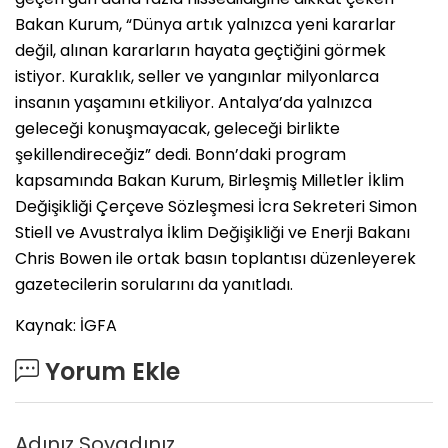
Bakan Kurum, “Dünya artık yalnızca yeni kararlar
değil, alınan kararların hayata geçtiğini görmek
istiyor. Kuraklık, seller ve yangınlar milyonlarca
insanın yaşamını etkiliyor. Antalya’da yalnızca
geleceği konuşmayacak, geleceği birlikte
şekillendireceğiz” dedi. Bonn’daki program
kapsamında Bakan Kurum, Birleşmiş Milletler İklim
Değişikliği Çerçeve Sözleşmesi İcra Sekreteri Simon
Stiell ve Avustralya İklim Değişikliği ve Enerji Bakanı
Chris Bowen ile ortak basın toplantısı düzenleyerek
gazetecilerin sorularını da yanıtladı.
Kaynak: İGFA
Yorum Ekle
Adınız Soyadınız