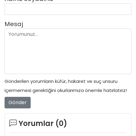
Mesaj
Gönderilen yorumların küfür, hakaret ve suç unsuru
içermemesi gerektiğini okurlarımıza önemle hatırlatırız!
Gönder
Yorumlar (
0
)