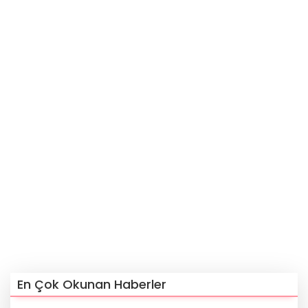
En Çok Okunan Haberler