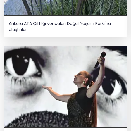
Ankara ATA Çiftliği yoncaları Doğal Yaşam Parkı'na
ulaştırıldı