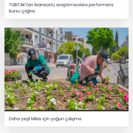
TÜBİTAK'tan lisansüstü araştırmacılara performans
bursu çağrısı
Daha yeşil Milas için yoğun çalışma