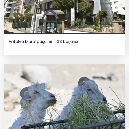
Antalya Muratpaşa’nın LGS başarısı