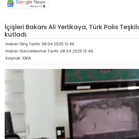
İçişleri Bakanı Ali Yerlikaya, Türk Polis Teşk
kutladı.
Haber Giriş Tarihi: 08.04.2025 12:46
Haber Güncellenme Tarihi: 08.04.2025 12:46
Kaynak: İGFA