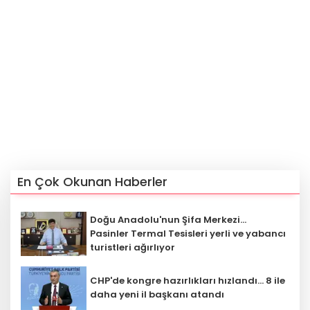
En Çok Okunan Haberler
Doğu Anadolu'nun Şifa Merkezi...
Pasinler Termal Tesisleri yerli ve yabancı
turistleri ağırlıyor
CHP'de kongre hazırlıkları hızlandı... 8 ile
daha yeni il başkanı atandı