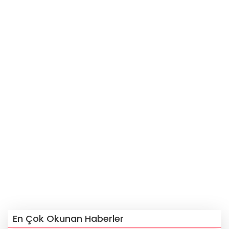
En Çok Okunan Haberler