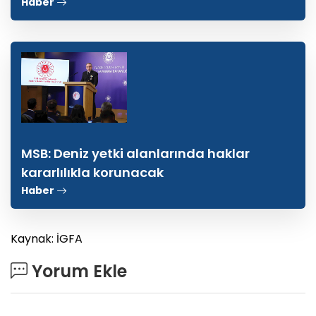
Haber
MSB: Deniz yetki alanlarında haklar
kararlılıkla korunacak
Haber
Kaynak: İGFA
Yorum Ekle