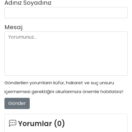
Adınız Soyadınız
Mesaj
Gönderilen yorumların küfür, hakaret ve suç unsuru
içermemesi gerektiğini okurlarımıza önemle hatırlatırız!
Gönder
Yorumlar (
0
)