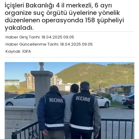
İçişleri Bakanlığı 4 il merkezli, 6 ayrı
organize suç örgütü üyelerine yönelik
düzenlenen operasyonda 158 şüpheliyi
yakaladı.
Haber Giriş Tarihi: 18.04.2025 09:05
Haber Güncellenme Tarihi: 18.04.2025 09:05
Kaynak: İGFA