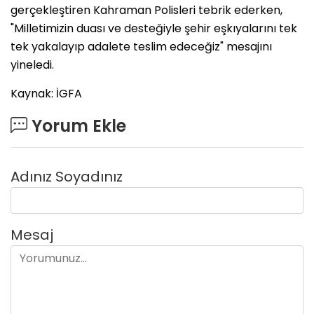
gerçekleştiren Kahraman Polisleri tebrik ederken,
"Milletimizin duası ve desteğiyle şehir eşkıyalarını tek
tek yakalayıp adalete teslim edeceğiz" mesajını
yineledi.
Kaynak: İGFA
Yorum Ekle
Adınız Soyadınız
Mesaj