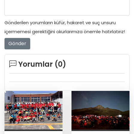
Gönderilen yorumların küfür, hakaret ve suç unsuru
içermemesi gerektiğini okurlarımıza önemle hatırlatırız!
Gönder
Yorumlar (
0
)