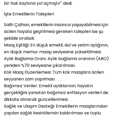
bir hak kaybına yol açmıştır" dedi.
İşte Emeklilerin Talepleri
Salih Çalhan, emeklilerin insanca yaşayabilmesi için
acilen hayata geçirilmesi gereken talepleri ise şu
şekilde sıraladı:
Maaş Eşitliği: En düşük emekli, dul ve yetim aylığının,
en düşük memur maaşı seviyesine yükseltilmesi.
Aylık Bağlama Oranı: Aylık bağlama oranının (ABO)
yeniden %70 seviyesine çıkarılması.
Kök Maaş Düzenlemesi: Tüm kök maaşlara acilen
seyyanen zam yapılması.
Bağımsız Veriler: Emekli aylıklarının, hayatın
gerçekliğini yansıtan bağımsız enflasyon verileri de
dikkate alınarak güncellenmesi.
Sağlık ve Ulaşım Desteği: Emeklilerin maaşlarından
yapılan sağlık kesintilerinin kaldırılması ve toplu