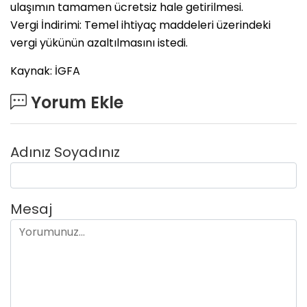
ulaşımın tamamen ücretsiz hale getirilmesi.
Vergi İndirimi: Temel ihtiyaç maddeleri üzerindeki
vergi yükünün azaltılmasını istedi.
Kaynak: İGFA
Yorum Ekle
Adınız Soyadınız
Mesaj