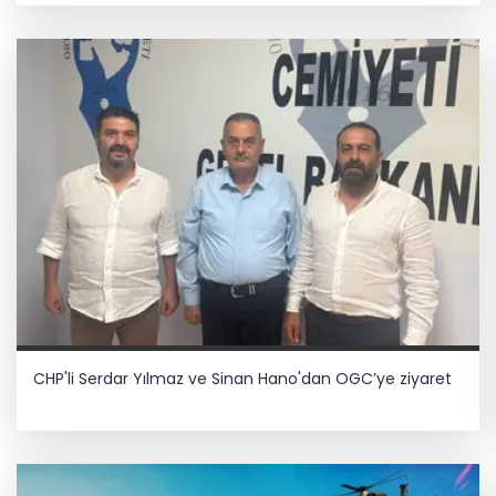
CHP'li Serdar Yılmaz ve Sinan Hano'dan OGC’ye ziyaret