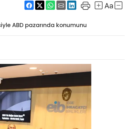
isiyle ABD pazarında konumunu