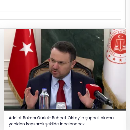
Adalet Bakanı Gürlek: Behçet Oktay'ın şüpheli ölümü
yeniden kapsamlı şekilde incelenecek