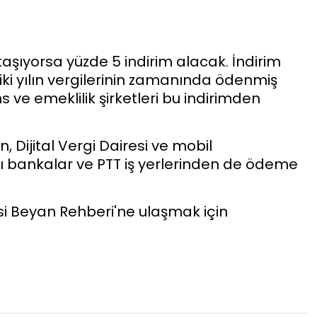
ı taşıyorsa yüzde 5 indirim alacak. İndirim
iki yılın vergilerinin zamanında ödenmiş
s ve emeklilik şirketleri bu indirimden
, Dijital Vergi Dairesi ve mobil
 bankalar ve PTT iş yerlerinden de ödeme
i Beyan Rehberi'ne ulaşmak için