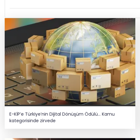
E-KİP’e Türkiye’nin Dijital Dönüşüm Ödülü... Kamu
kategorisinde zirvede