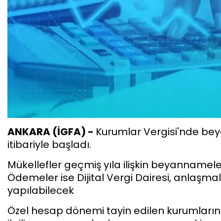
ANKARA (İGFA) -
Kurumlar Vergisi'nde be
itibariyle başladı.
Mükellefler geçmiş yıla ilişkin beyannamele
Ödemeler ise Dijital Vergi Dairesi, anlaşmal
yapılabilecek
Özel hesap dönemi tayin edilen kurumların 