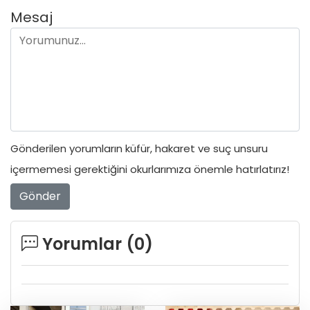
Mesaj
Gönderilen yorumların küfür, hakaret ve suç unsuru
içermemesi gerektiğini okurlarımıza önemle hatırlatırız!
Gönder
Yorumlar (
0
)