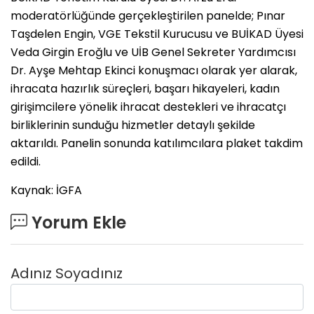
moderatörlüğünde gerçekleştirilen panelde; Pınar
Taşdelen Engin, VGE Tekstil Kurucusu ve BUİKAD Üyesi
Veda Girgin Eroğlu ve UİB Genel Sekreter Yardımcısı
Dr. Ayşe Mehtap Ekinci konuşmacı olarak yer alarak,
ihracata hazırlık süreçleri, başarı hikayeleri, kadın
girişimcilere yönelik ihracat destekleri ve ihracatçı
birliklerinin sunduğu hizmetler detaylı şekilde
aktarıldı. Panelin sonunda katılımcılara plaket takdim
edildi.
Kaynak: İGFA
Yorum Ekle
Adınız Soyadınız