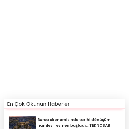
En Çok Okunan Haberler
Bursa ekonomisinde tarihi dönüşüm
hamlesi resmen başladı... TEKNOSAB