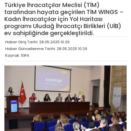
Türkiye İhracatçılar Meclisi (TİM)
tarafından hayata geçirilen TİM WINGS –
Kadın İhracatçılar için Yol Haritası
programı Uludağ İhracatçı Birlikleri (UİB)
ev sahipliğinde gerçekleştirildi.
Haber Giriş Tarihi: 28.05.2025 10:29
Haber Güncellenme Tarihi: 28.05.2025 10:29
Kaynak: İGFA