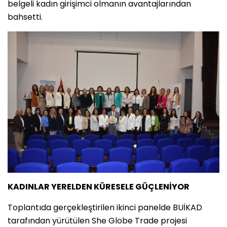
belgeli kadın girişimci olmanın avantajlarından
bahsetti.
KADINLAR YERELDEN KÜRESELE GÜÇLENİYOR
Toplantıda gerçekleştirilen ikinci panelde BUİKAD
tarafından yürütülen She Globe Trade projesi