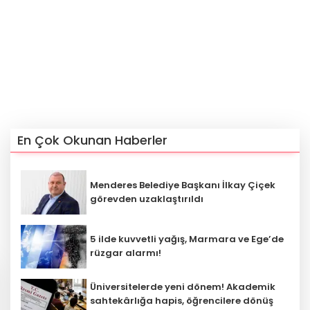
En Çok Okunan Haberler
Menderes Belediye Başkanı İlkay Çiçek
görevden uzaklaştırıldı
5 ilde kuvvetli yağış, Marmara ve Ege’de
rüzgar alarmı!
Üniversitelerde yeni dönem! Akademik
sahtekârlığa hapis, öğrencilere dönüş