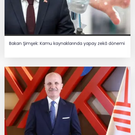
Bakan Şimşek: Kamu kaynaklarında yapay zekâ dönemi