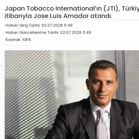
Japan Tobacco International’ın (JTI), Tür
itibarıyla Jose Luis Amador atandı.
Haber Giriş Tarihi: 02.07.2026 11:49
Haber Güncellenme Tarihi: 02.07.2026 11:49
Kaynak: İGFA