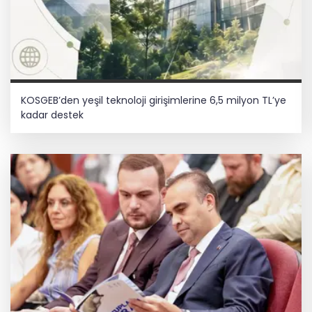
KOSGEB’den yeşil teknoloji girişimlerine 6,5 milyon TL’ye
kadar destek