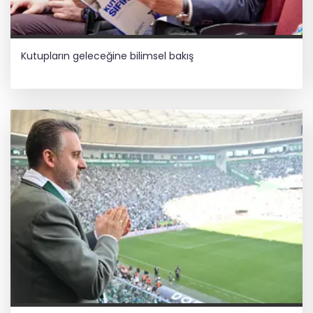
Kutupların geleceğine bilimsel bakış