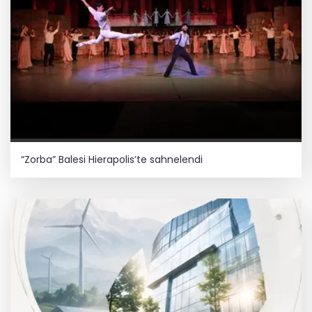
“Zorba” Balesi Hierapolis’te sahnelendi