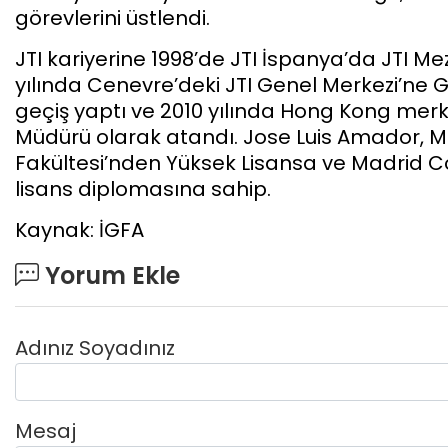
görevlerini üstlendi.
JTI kariyerine 1998’de JTI İspanya’da JTI M
yılında Cenevre’deki JTI Genel Merkezi’ne 
geçiş yaptı ve 2010 yılında Hong Kong merk
Müdürü olarak atandı. Jose Luis Amador, Ma
Fakültesi’nden Yüksek Lisansa ve Madrid 
lisans diplomasına sahip.
Kaynak: İGFA
Yorum Ekle
Adınız Soyadınız
Mesaj