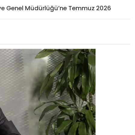
kiye Genel Müdürlüğü’ne Temmuz 2026