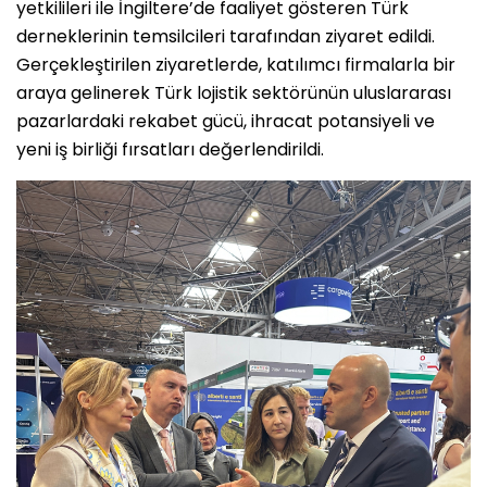
yetkilileri ile İngiltere’de faaliyet gösteren Türk
derneklerinin temsilcileri tarafından ziyaret edildi.
Gerçekleştirilen ziyaretlerde, katılımcı firmalarla bir
araya gelinerek Türk lojistik sektörünün uluslararası
pazarlardaki rekabet gücü, ihracat potansiyeli ve
yeni iş birliği fırsatları değerlendirildi.