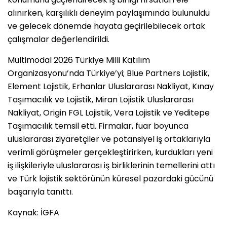
alınırken, karşılıklı deneyim paylaşımında bulunuldu
ve gelecek dönemde hayata geçirilebilecek ortak
çalışmalar değerlendirildi.
Multimodal 2026 Türkiye Milli Katılım
Organizasyonu’nda Türkiye’yi; Blue Partners Lojistik,
Element Lojistik, Erhanlar Uluslararası Nakliyat, Kınay
Taşımacılık ve Lojistik, Miran Lojistik Uluslararası
Nakliyat, Origin FGL Lojistik, Vera Lojistik ve Yeditepe
Taşımacılık temsil etti. Firmalar, fuar boyunca
uluslararası ziyaretçiler ve potansiyel iş ortaklarıyla
verimli görüşmeler gerçekleştirirken, kurdukları yeni
iş ilişkileriyle uluslararası iş birliklerinin temellerini attı
ve Türk lojistik sektörünün küresel pazardaki gücünü
başarıyla tanıttı.
Kaynak: İGFA