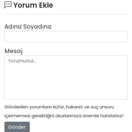
Yorum Ekle
Adınız Soyadınız
Mesaj
Gönderilen yorumların küfür, hakaret ve suç unsuru
içermemesi gerektiğini okurlarımıza önemle hatırlatırız!
Gönder