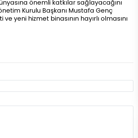
dünyasına önemli katkılar sağlayacağını
 Yönetim Kurulu Başkanı Mustafa Genç
 ve yeni hizmet binasının hayırlı olmasını