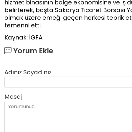
hizmet binasının bölge ekonomisine ve iş 
belirterek, başta Sakarya Ticaret Borsası
olmak üzere emeği geçen herkesi tebrik etti
temenni etti.
Kaynak: İGFA
Yorum Ekle
Adınız Soyadınız
Mesaj