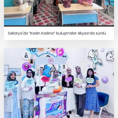
Sakarya'da “Kadın Kadına” buluşmalar Akyazı’da sürdü