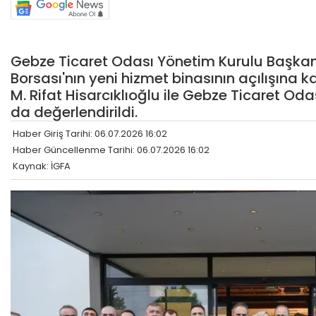
Gebze Ticaret Odası Yönetim Kurulu Başka
Borsası'nın yeni hizmet binasının açılışına
M. Rifat Hisarcıklıoğlu ile Gebze Ticaret Odas
da değerlendirildi.
Haber Giriş Tarihi: 06.07.2026 16:02
Haber Güncellenme Tarihi: 06.07.2026 16:02
Kaynak: İGFA