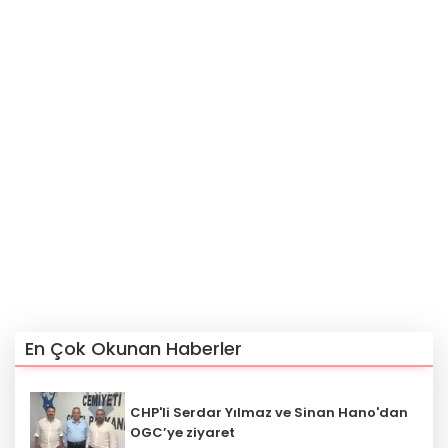
En Çok Okunan Haberler
CHP'li Serdar Yılmaz ve Sinan Hano'dan
OGC’ye ziyaret