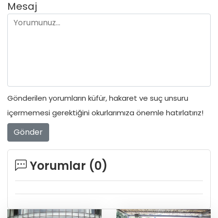
Mesaj
Gönderilen yorumların küfür, hakaret ve suç unsuru
içermemesi gerektiğini okurlarımıza önemle hatırlatırız!
Gönder
Yorumlar (
0
)