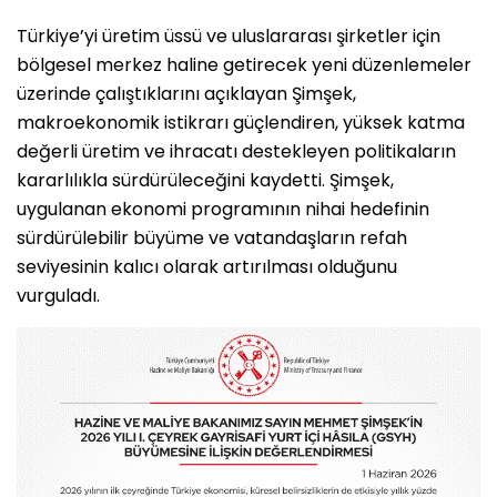
Türkiye’yi üretim üssü ve uluslararası şirketler için
bölgesel merkez haline getirecek yeni düzenlemeler
üzerinde çalıştıklarını açıklayan Şimşek,
makroekonomik istikrarı güçlendiren, yüksek katma
değerli üretim ve ihracatı destekleyen politikaların
kararlılıkla sürdürüleceğini kaydetti. Şimşek,
uygulanan ekonomi programının nihai hedefinin
sürdürülebilir büyüme ve vatandaşların refah
seviyesinin kalıcı olarak artırılması olduğunu
vurguladı.