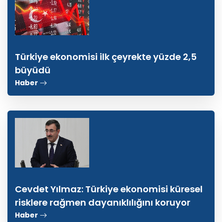
Türkiye ekonomisi ilk çeyrekte yüzde 2,5
büyüdü
Haber
Cevdet Yılmaz: Türkiye ekonomisi küresel
risklere rağmen dayanıklılığını koruyor
Haber