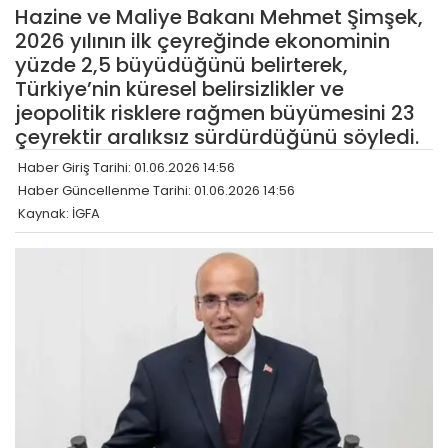
Hazine ve Maliye Bakanı Mehmet Şimşek,
2026 yılının ilk çeyreğinde ekonominin
yüzde 2,5 büyüdüğünü belirterek,
Türkiye’nin küresel belirsizlikler ve
jeopolitik risklere rağmen büyümesini 23
çeyrektir aralıksız sürdürdüğünü söyledi.
Haber Giriş Tarihi: 01.06.2026 14:56
Haber Güncellenme Tarihi: 01.06.2026 14:56
Kaynak: İGFA