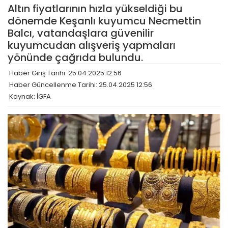
Altın fiyatlarının hızla yükseldiği bu
dönemde Keşanlı kuyumcu Necmettin
Balcı, vatandaşlara güvenilir
kuyumcudan alışveriş yapmaları
yönünde çağrıda bulundu.
Haber Giriş Tarihi: 25.04.2025 12:56
Haber Güncellenme Tarihi: 25.04.2025 12:56
Kaynak: İGFA