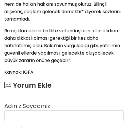
hem de halkın hakkını savunmuş oluruz. Bilinçli
alışveriş, sağlam gelecek demektir” diyerek sözlerini
tamamladı.
Bu açıklamalarla birlikte vatandaşların altın alırken
daha dikkatli olması gerektiği bir kez daha
hatırlatılmış oldu. Balcı’nın vurguladığı gibi, yatırımın
güvenli ellerde yapılması, gelecekte oluşabilecek
büyük zararın önüne geçebilir.
Kaynak: İGFA
Yorum Ekle
Adınız Soyadınız