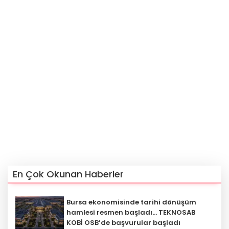
En Çok Okunan Haberler
Bursa ekonomisinde tarihi dönüşüm
hamlesi resmen başladı... TEKNOSAB
KOBİ OSB’de başvurular başladı