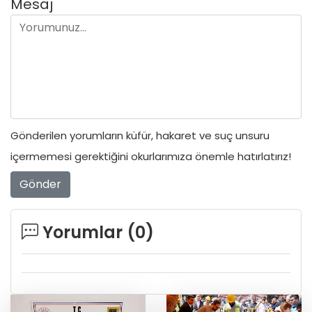
Mesaj
Gönderilen yorumların küfür, hakaret ve suç unsuru
içermemesi gerektiğini okurlarımıza önemle hatırlatırız!
Gönder
Yorumlar (
0
)