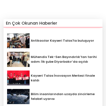
En Çok Okunan Haberler
Antikacılar Kayseri Talas'ta buluşuyor
Mühendis Tek-Sen Bayındırlık’tan tarihi
adım: İlk şube Diyarbakır’da açıldı
Kayseri Talas İnovasyon Merkezi finale
kaldı
Bilim insanlarından uzayda zincirleme
felaket uyarısı