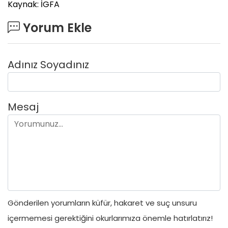
Kaynak: İGFA
Yorum Ekle
Adınız Soyadınız
Mesaj
Gönderilen yorumların küfür, hakaret ve suç unsuru
içermemesi gerektiğini okurlarımıza önemle hatırlatırız!