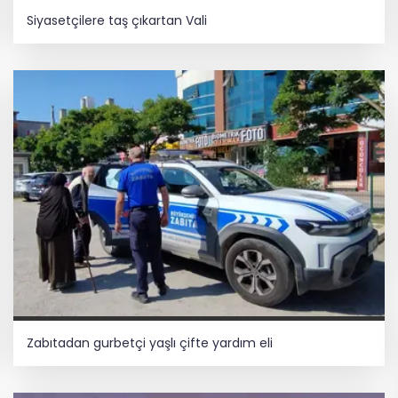
Siyasetçilere taş çıkartan Vali
Zabıtadan gurbetçi yaşlı çifte yardım eli