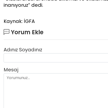
inanıyoruz” dedi.
Kaynak: İGFA
Yorum Ekle
Adınız Soyadınız
Mesaj