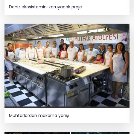
Deniz ekosistemini koruyacak proje
Muhtarlardan makarna yarışı