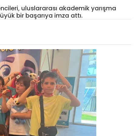
ncileri, uluslararası akademik yarışma
üyük bir başarıya imza attı.