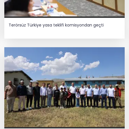
Terörsüz Türkiye yasa teklifi komisyondan geçti