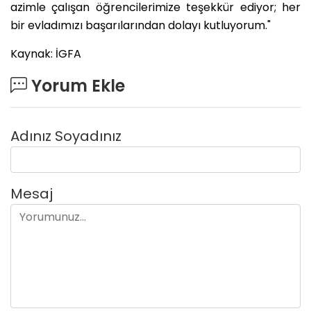
azimle çalışan öğrencilerimize teşekkür ediyor; her
bir evladımızı başarılarından dolayı kutluyorum."
Kaynak: İGFA
Yorum Ekle
Adınız Soyadınız
Mesaj