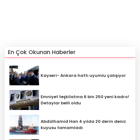
En Çok Okunan Haberler
Kayseri- Ankara hattı uyumlu çalışıyor
Emniyet teşkilatına 6 bin 250 yeni kadro!
Detaylar belli oldu
Abdülhamid Han 4 yılda 20 derin deniz
kuyusu tamamladı