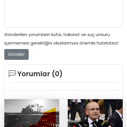
Gönderilen yorumların küfür, hakaret ve suç unsuru
içermemesi gerektiğini okurlarımıza önemle hatırlatırız!
Gönder
Yorumlar (
0
)