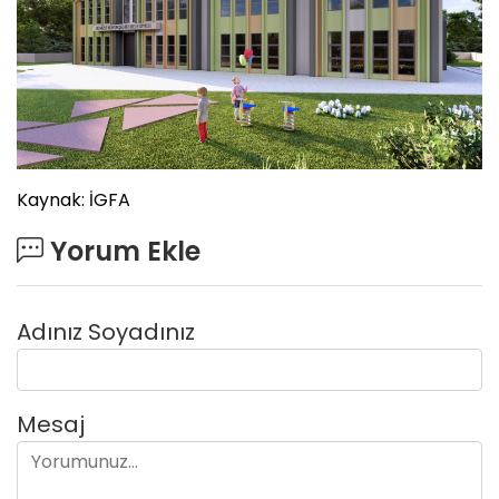
Kaynak: İGFA
Yorum Ekle
Adınız Soyadınız
Mesaj