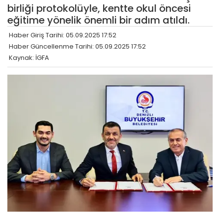
birliği protokolüyle, kentte okul öncesi
eğitime yönelik önemli bir adım atıldı.
Haber Giriş Tarihi: 05.09.2025 17:52
Haber Güncellenme Tarihi: 05.09.2025 17:52
Kaynak: İGFA