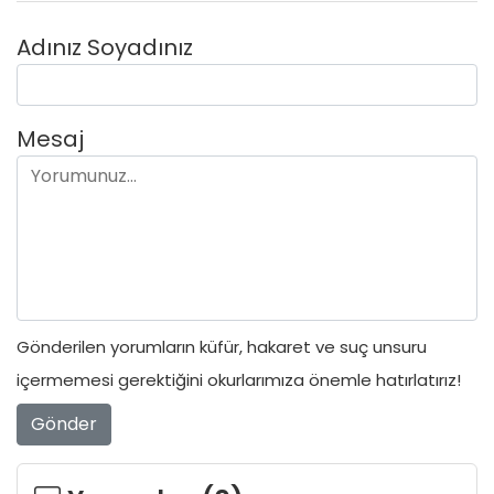
Adınız Soyadınız
Mesaj
Gönderilen yorumların küfür, hakaret ve suç unsuru
içermemesi gerektiğini okurlarımıza önemle hatırlatırız!
Gönder