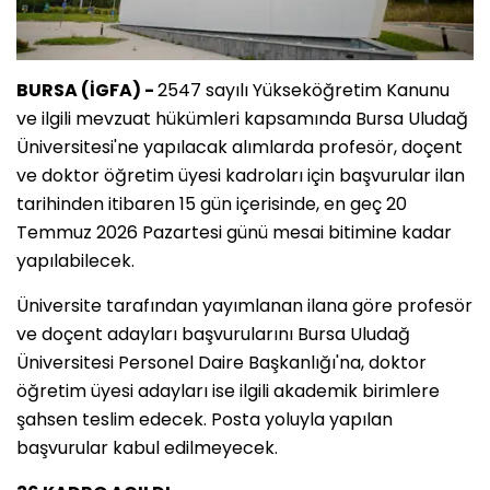
BURSA (İGFA) -
2547 sayılı Yükseköğretim Kanunu
ve ilgili mevzuat hükümleri kapsamında Bursa Uludağ
Üniversitesi'ne yapılacak alımlarda profesör, doçent
ve doktor öğretim üyesi kadroları için başvurular ilan
tarihinden itibaren 15 gün içerisinde, en geç 20
Temmuz 2026 Pazartesi günü mesai bitimine kadar
yapılabilecek.
Üniversite tarafından yayımlanan ilana göre profesör
ve doçent adayları başvurularını Bursa Uludağ
Üniversitesi Personel Daire Başkanlığı'na, doktor
öğretim üyesi adayları ise ilgili akademik birimlere
şahsen teslim edecek. Posta yoluyla yapılan
başvurular kabul edilmeyecek.