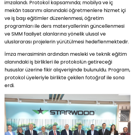
imzalandı. Protokol kapsamında; mobilya ve iç
mekân tasarımı alanındaki öğretmenlere hizmet içi
ve iş başı eğitimler düzenlenmesi, öğretim
programları ile ders materyallerinin güncellenmesi
ve SMM faaliyet alanlarına yönelik ulusal ve
uluslararası projelerin yürütülmesi hedeflenmektedir.
İmza merasiminin ardından mesleki ve teknik eğitim
alanındaki iş birlikleri ile protokolün getireceği
hususlar üzerine fikir alışverişinde bulunuldu. Program,
protokol üyeleriyle birlikte çekilen fotoğraf ile sona
erdi.