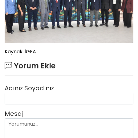
Kaynak: İGFA
Yorum Ekle
Adınız Soyadınız
Mesaj