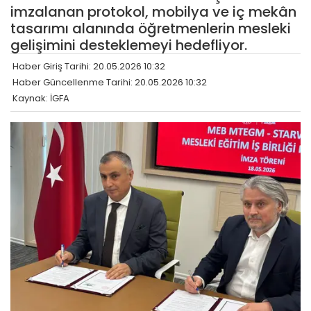
imzalanan protokol, mobilya ve iç mekân
tasarımı alanında öğretmenlerin mesleki
gelişimini desteklemeyi hedefliyor.
Haber Giriş Tarihi: 20.05.2026 10:32
Haber Güncellenme Tarihi: 20.05.2026 10:32
Kaynak: İGFA