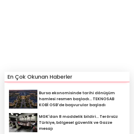
En Çok Okunan Haberler
Bursa ekonomisinde tarihi dönüşüm
hamlesi resmen başladı... TEKNOSAB
KOBİ OSB’de başvurular başladı
MGK'dan 8 maddelik bildiri... Terörsüz
Türkiye, bölgesel güvenlik ve Gazze
mesajı