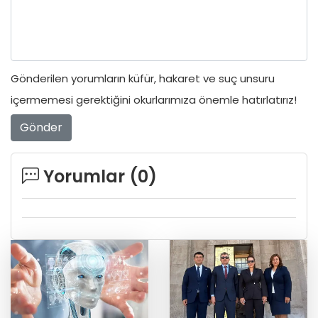
Gönderilen yorumların küfür, hakaret ve suç unsuru
içermemesi gerektiğini okurlarımıza önemle hatırlatırız!
Gönder
Yorumlar (
0
)