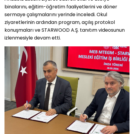
binalarını, eğitim-öğretim faaliyetlerini ve döner
sermaye çalışmalarını yerinde inceledi. Okul
ziyaretlerinin ardından program, açılış protokol
konuşmaları ve STARWOOD A.Ş. tanıtım videosunun
izlenmesiyle devam etti.