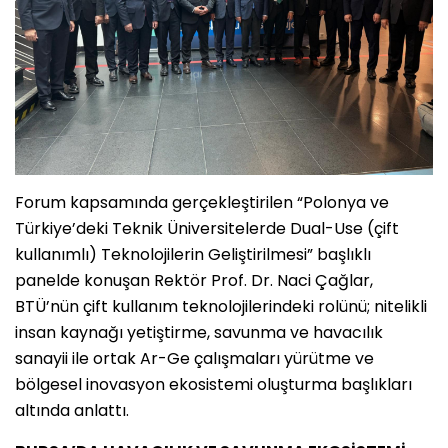
Forum kapsamında gerçekleştirilen “Polonya ve
Türkiye’deki Teknik Üniversitelerde Dual-Use (çift
kullanımlı) Teknolojilerin Geliştirilmesi” başlıklı
panelde konuşan Rektör Prof. Dr. Naci Çağlar,
BTÜ’nün çift kullanım teknolojilerindeki rolünü; nitelikli
insan kaynağı yetiştirme, savunma ve havacılık
sanayii ile ortak Ar-Ge çalışmaları yürütme ve
bölgesel inovasyon ekosistemi oluşturma başlıkları
altında anlattı.