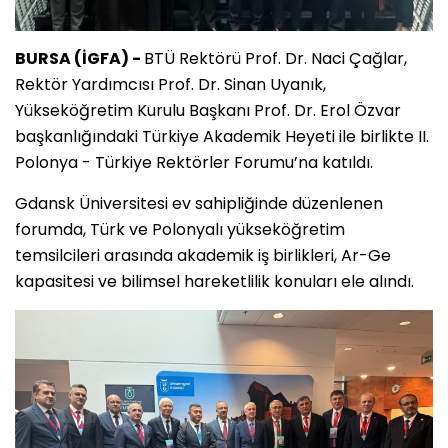
BURSA (İGFA) -
BTÜ Rektörü Prof. Dr. Naci Çağlar,
Rektör Yardımcısı Prof. Dr. Sinan Uyanık,
Yükseköğretim Kurulu Başkanı Prof. Dr. Erol Özvar
başkanlığındaki Türkiye Akademik Heyeti ile birlikte II.
Polonya - Türkiye Rektörler Forumu’na katıldı.
Gdansk Üniversitesi ev sahipliğinde düzenlenen
forumda, Türk ve Polonyalı yükseköğretim
temsilcileri arasında akademik iş birlikleri, Ar-Ge
kapasitesi ve bilimsel hareketlilik konuları ele alındı.