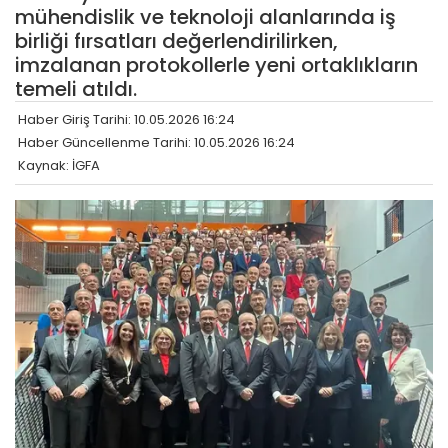
mühendislik ve teknoloji alanlarında iş
birliği fırsatları değerlendirilirken,
imzalanan protokollerle yeni ortaklıkların
temeli atıldı.
Haber Giriş Tarihi: 10.05.2026 16:24
Haber Güncellenme Tarihi: 10.05.2026 16:24
Kaynak: İGFA