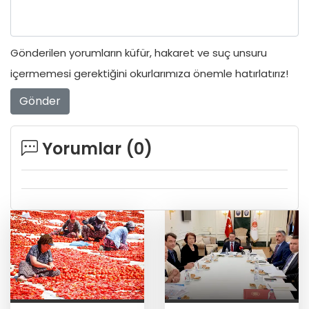
Gönderilen yorumların küfür, hakaret ve suç unsuru
içermemesi gerektiğini okurlarımıza önemle hatırlatırız!
Gönder
Yorumlar (
0
)