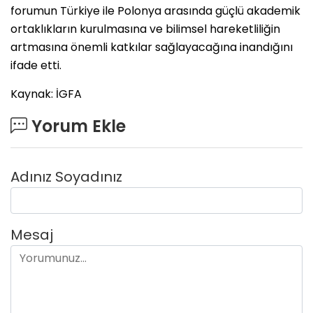
forumun Türkiye ile Polonya arasında güçlü akademik
ortaklıkların kurulmasına ve bilimsel hareketliliğin
artmasına önemli katkılar sağlayacağına inandığını
ifade etti.
Kaynak: İGFA
Yorum Ekle
Adınız Soyadınız
Mesaj