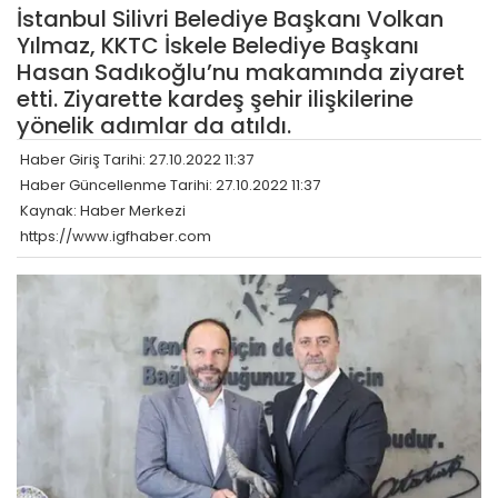
İstanbul Silivri Belediye Başkanı Volkan
Yılmaz, KKTC İskele Belediye Başkanı
Hasan Sadıkoğlu’nu makamında ziyaret
etti. Ziyarette kardeş şehir ilişkilerine
yönelik adımlar da atıldı.
Haber Giriş Tarihi: 27.10.2022 11:37
Haber Güncellenme Tarihi: 27.10.2022 11:37
Kaynak: Haber Merkezi
https://www.igfhaber.com