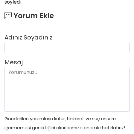
söyledi.
Yorum Ekle
Adınız Soyadınız
Mesaj
Gönderilen yorumların küfür, hakaret ve suç unsuru
içermemesi gerektiğini okurlarımıza önemle hatırlatırız!