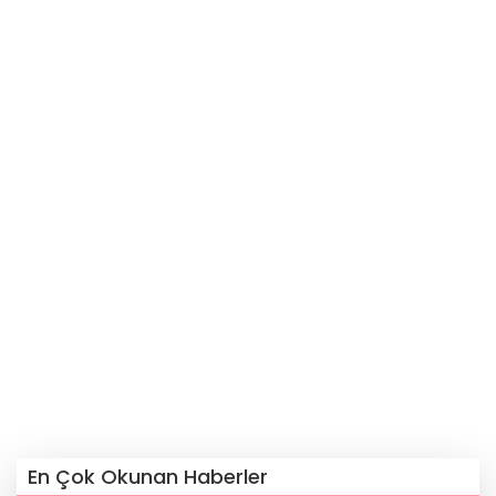
En Çok Okunan Haberler