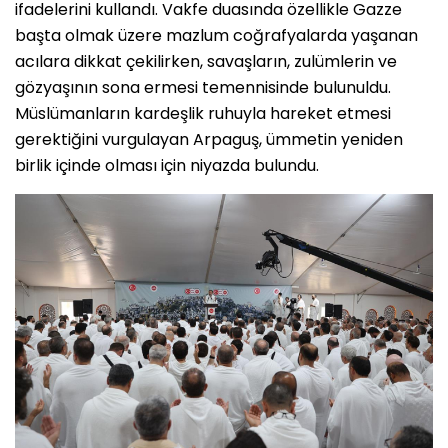
ifadelerini kullandı. Vakfe duasında özellikle Gazze
başta olmak üzere mazlum coğrafyalarda yaşanan
acılara dikkat çekilirken, savaşların, zulümlerin ve
gözyaşının sona ermesi temennisinde bulunuldu.
Müslümanların kardeşlik ruhuyla hareket etmesi
gerektiğini vurgulayan Arpaguş, ümmetin yeniden
birlik içinde olması için niyazda bulundu.