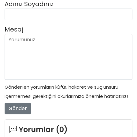
Adınız Soyadınız
Mesaj
Gönderilen yorumların küfür, hakaret ve suç unsuru
içermemesi gerektiğini okurlarımıza önemle hatırlatırız!
Gönder
Yorumlar (
0
)