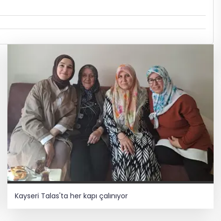
Kayseri Talas'ta her kapı çalınıyor