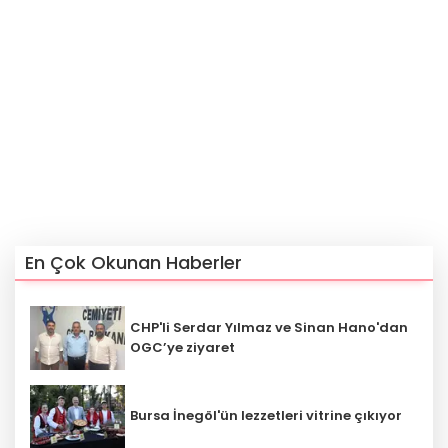
En Çok Okunan Haberler
CHP'li Serdar Yılmaz ve Sinan Hano'dan
OGC’ye ziyaret
Bursa İnegöl'ün lezzetleri vitrine çıkıyor