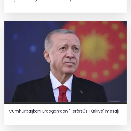
Cumhurbaşkanı Erdoğan’dan 'Terörsüz Türkiye' mesajı