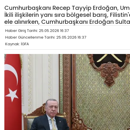
Cumhurbaşkanı Recep Tayyip Erdoğan, Umma
İkili ilişkilerin yanı sıra bölgesel barış, Fili
ele alınırken, Cumhurbaşkanı Erdoğan Sulta
Haber Giriş Tarihi: 25.05.2026 16:37
Haber Güncellenme Tarihi: 25.05.2026 16:37
Kaynak: İGFA