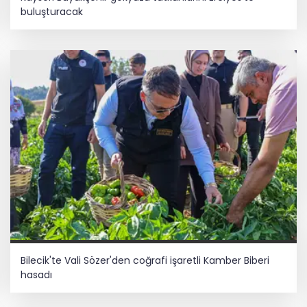
buluşturacak
Bilecik'te Vali Sözer'den coğrafi işaretli Kamber Biberi
hasadı