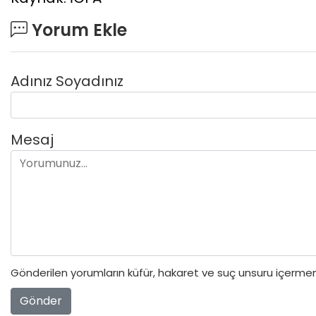
Yorum Ekle
Adınız Soyadınız
Mesaj
Gönderilen yorumların küfür, hakaret ve suç unsuru içermeme
Gönder