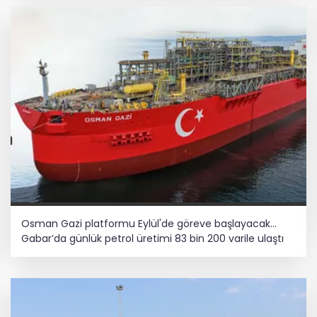
Osman Gazi platformu Eylül'de göreve başlayacak...
Gabar’da günlük petrol üretimi 83 bin 200 varile ulaştı