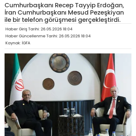
Cumhurbaşkanı Recep Tayyip Erdoğan,
İran Cumhurbaşkanı Mesud Pezeşkiyan
ile bir telefon görüşmesi gerçekleştirdi.
Haber Giriş Tarihi: 26.05.2026 18:04
Haber Güncellenme Tarihi: 26.05.2026 18:04
Kaynak: İGFA