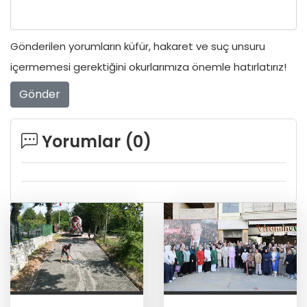
Gönderilen yorumların küfür, hakaret ve suç unsuru
içermemesi gerektiğini okurlarımıza önemle hatırlatırız!
Gönder
Yorumlar (
0
)