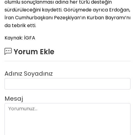
olumlu sonuçlanması adına her türlü desteğin
sürdürüleceğini kaydetti. Görüşmede ayrıca Erdoğan,
İran Cumhurbaşkanı Pezeşkiyan’ın Kurban Bayramı’nı
da tebrik etti.
Kaynak: İGFA
Yorum Ekle
Adınız Soyadınız
Mesaj