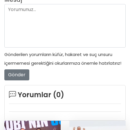
Gönderilen yorumların küfür, hakaret ve suç unsuru
içermemesi gerektiğini okurlarımıza önemle hatırlatırız!
Gönder
Yorumlar (
0
)