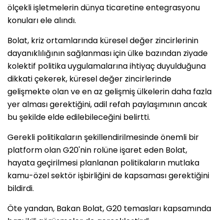
ölçekli işletmelerin dünya ticaretine entegrasyonu
konuları ele alındı.
Bolat, kriz ortamlarında küresel değer zincirlerinin
dayanıklılığının sağlanması için ülke bazından ziyade
kolektif politika uygulamalarına ihtiyaç duyulduğuna
dikkati çekerek, küresel değer zincirlerinde
gelişmekte olan ve en az gelişmiş ülkelerin daha fazla
yer alması gerektiğini, adil refah paylaşımının ancak
bu şekilde elde edilebileceğini belirtti.
Gerekli politikaların şekillendirilmesinde önemli bir
platform olan G20'nin rolüne işaret eden Bolat,
hayata geçirilmesi planlanan politikaların mutlaka
kamu-özel sektör işbirliğini de kapsaması gerektiğini
bildirdi.
Öte yandan, Bakan Bolat, G20 temasları kapsamında