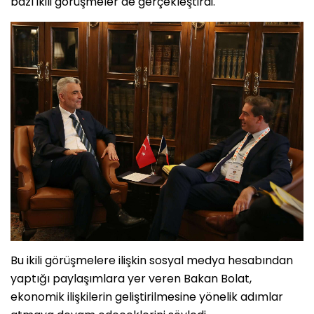
bazı ikili görüşmeler de gerçekleştirdi.
Bu ikili görüşmelere ilişkin sosyal medya hesabından
yaptığı paylaşımlara yer veren Bakan Bolat,
ekonomik ilişkilerin geliştirilmesine yönelik adımlar