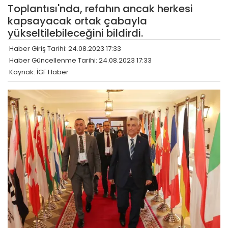
Toplantısı'nda, refahın ancak herkesi
kapsayacak ortak çabayla
yükseltilebileceğini bildirdi.
Haber Giriş Tarihi: 24.08.2023 17:33
Haber Güncellenme Tarihi: 24.08.2023 17:33
Kaynak: İGF Haber