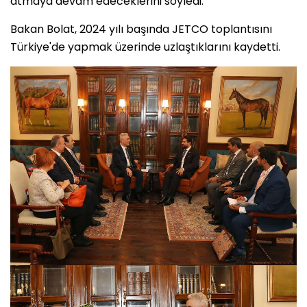
atmaya devam edeceklerini söyledi.
Bakan Bolat, 2024 yılı başında JETCO toplantısını
Türkiye'de yapmak üzerinde uzlaştıklarını kaydetti.