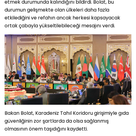
etmek durumunda kalındığını bildirdi. Bolat, bu
durumun gelişmekte olan ülkeleri daha fazla
etkilediğini ve refahın ancak herkesi kapsayacak
ortak çabayla yükseltilebileceği mesajını verdi.
Bakan Bolat, Karadeniz Tahıl Koridoru girişimiyle gıda
güvenliğinin zor şartlarda da olsa sağlanmış
olmasının önem taşıdığını kaydetti.